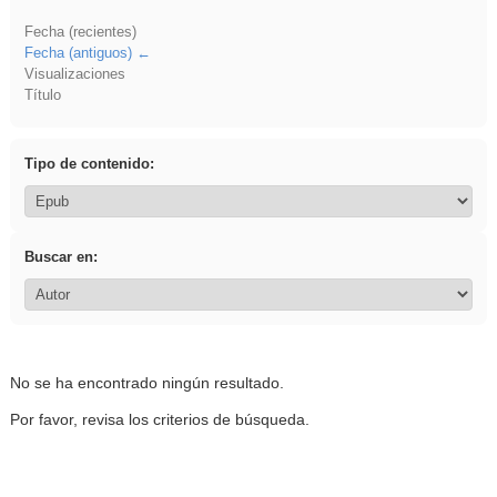
Fecha (recientes)
Fecha (antiguos)
Visualizaciones
Título
Tipo de contenido:
Buscar en:
No se ha encontrado ningún resultado.
Por favor, revisa los criterios de búsqueda.