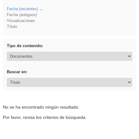
Fecha (recientes)
Fecha (antiguos)
Visualizaciones
Título
Tipo de contenido:
Buscar en:
No se ha encontrado ningún resultado.
Por favor, revisa los criterios de búsqueda.