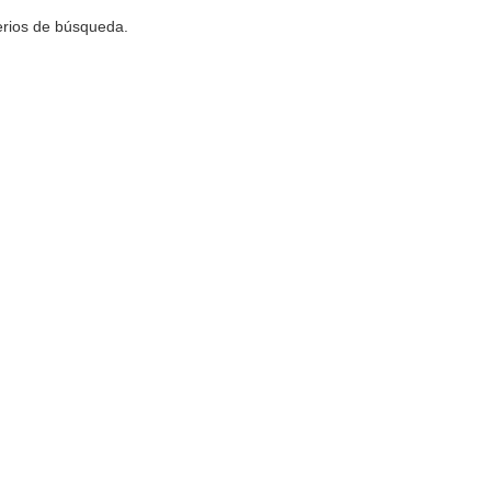
terios de búsqueda.