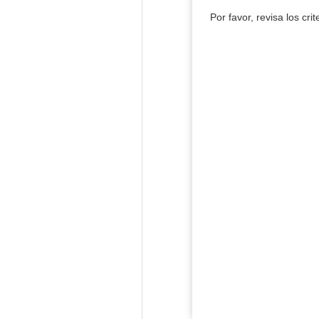
Por favor, revisa los cri