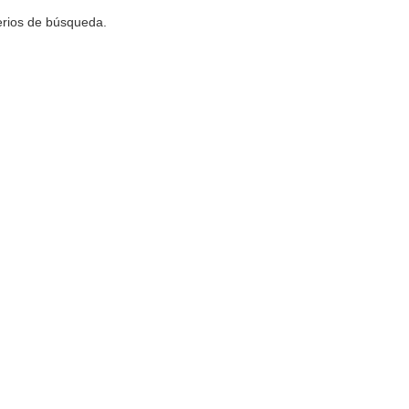
terios de búsqueda.