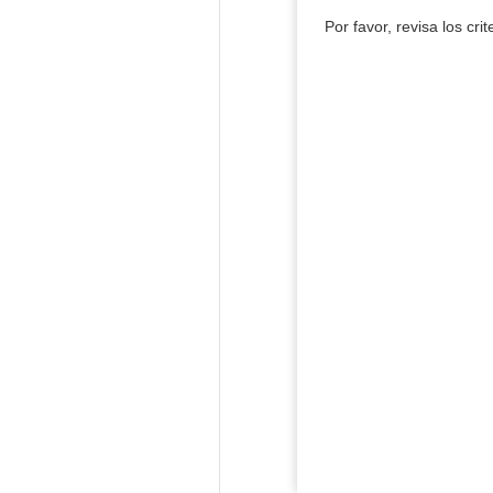
Por favor, revisa los cri