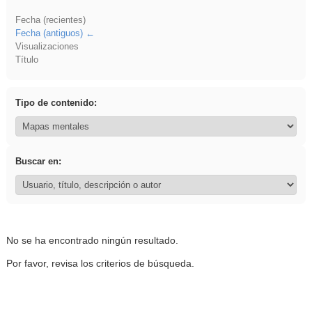
Fecha (recientes)
Fecha (antiguos)
Visualizaciones
Título
Tipo de contenido:
Buscar en:
No se ha encontrado ningún resultado.
Por favor, revisa los criterios de búsqueda.