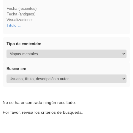
Fecha (recientes)
Fecha (antiguos)
Visualizaciones
Título
Tipo de contenido:
Buscar en:
No se ha encontrado ningún resultado.
Por favor, revisa los criterios de búsqueda.