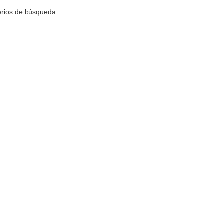
terios de búsqueda.