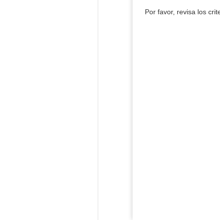
Por favor, revisa los cri