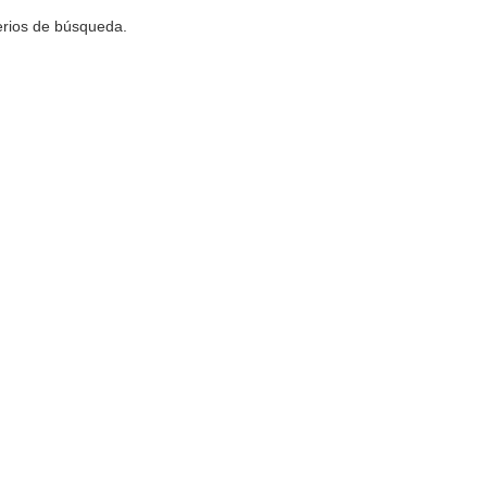
terios de búsqueda.