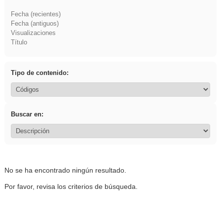
Fecha (recientes)
Fecha (antiguos)
Visualizaciones
Título
Tipo de contenido:
Buscar en:
No se ha encontrado ningún resultado.
Por favor, revisa los criterios de búsqueda.