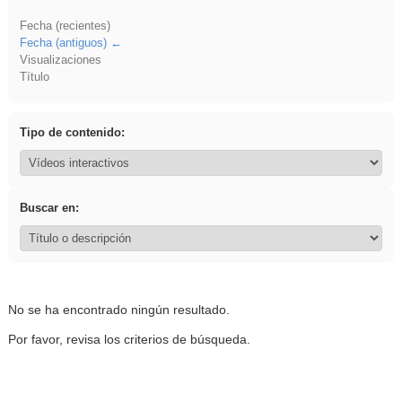
Fecha (recientes)
Fecha (antiguos)
Visualizaciones
Título
Tipo de contenido:
Buscar en:
No se ha encontrado ningún resultado.
Por favor, revisa los criterios de búsqueda.