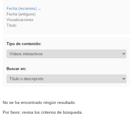
Fecha (recientes)
Fecha (antiguos)
Visualizaciones
Título
Tipo de contenido:
Buscar en:
No se ha encontrado ningún resultado.
Por favor, revisa los criterios de búsqueda.