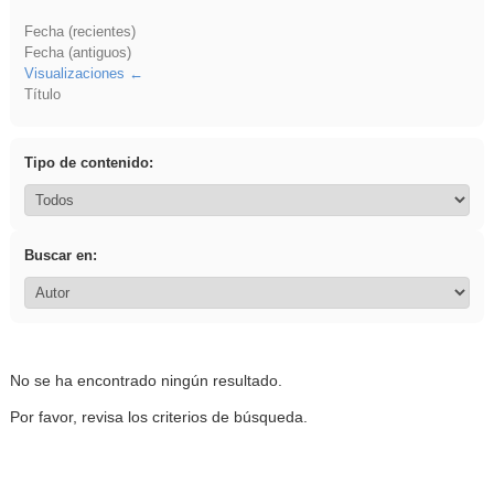
Fecha (recientes)
Fecha (antiguos)
Visualizaciones
Título
Tipo de contenido:
Buscar en:
No se ha encontrado ningún resultado.
Por favor, revisa los criterios de búsqueda.