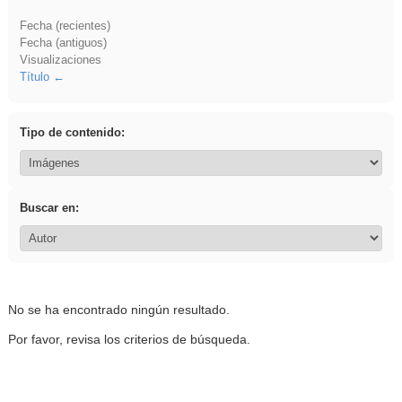
Fecha (recientes)
Fecha (antiguos)
Visualizaciones
Título
Tipo de contenido:
Buscar en:
No se ha encontrado ningún resultado.
Por favor, revisa los criterios de búsqueda.