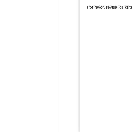
Por favor, revisa los cri