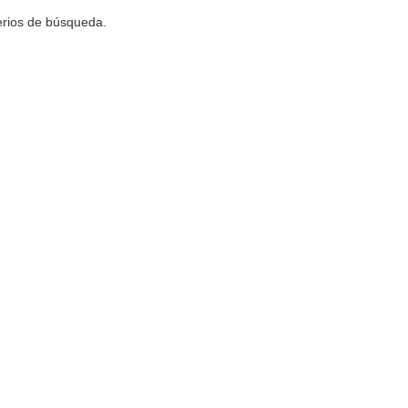
terios de búsqueda.