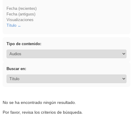
Fecha (recientes)
Fecha (antiguos)
Visualizaciones
Título
Tipo de contenido:
Buscar en:
No se ha encontrado ningún resultado.
Por favor, revisa los criterios de búsqueda.