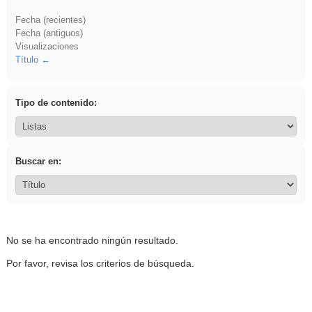
Fecha (recientes)
Fecha (antiguos)
Visualizaciones
Título
Tipo de contenido:
Buscar en:
No se ha encontrado ningún resultado.
Por favor, revisa los criterios de búsqueda.