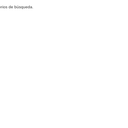
terios de búsqueda.