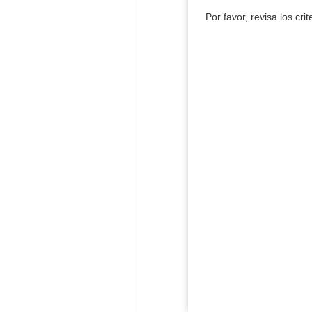
Por favor, revisa los cri