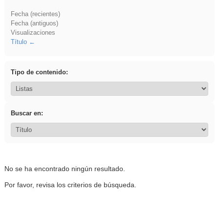
Fecha (recientes)
Fecha (antiguos)
Visualizaciones
Título
Tipo de contenido:
Buscar en:
No se ha encontrado ningún resultado.
Por favor, revisa los criterios de búsqueda.