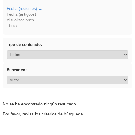
Fecha (recientes)
Fecha (antiguos)
Visualizaciones
Título
Tipo de contenido:
Buscar en:
No se ha encontrado ningún resultado.
Por favor, revisa los criterios de búsqueda.