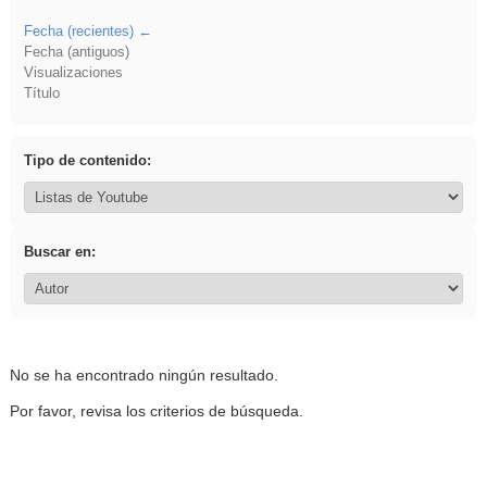
Fecha (recientes)
Fecha (antiguos)
Visualizaciones
Título
Tipo de contenido:
Buscar en:
No se ha encontrado ningún resultado.
Por favor, revisa los criterios de búsqueda.