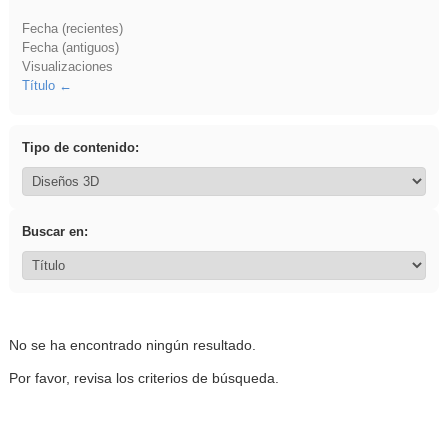
Fecha (recientes)
Fecha (antiguos)
Visualizaciones
Título
Tipo de contenido:
Buscar en:
No se ha encontrado ningún resultado.
Por favor, revisa los criterios de búsqueda.