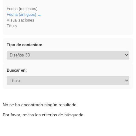
Fecha (recientes)
Fecha (antiguos)
Visualizaciones
Título
Tipo de contenido:
Buscar en:
No se ha encontrado ningún resultado.
Por favor, revisa los criterios de búsqueda.