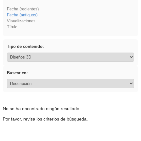
Fecha (recientes)
Fecha (antiguos)
Visualizaciones
Título
Tipo de contenido:
Buscar en:
No se ha encontrado ningún resultado.
Por favor, revisa los criterios de búsqueda.