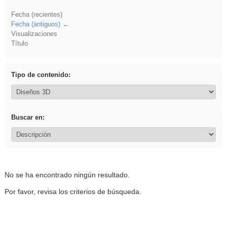
Fecha (recientes)
Fecha (antiguos)
Visualizaciones
Título
Tipo de contenido:
Buscar en:
No se ha encontrado ningún resultado.
Por favor, revisa los criterios de búsqueda.