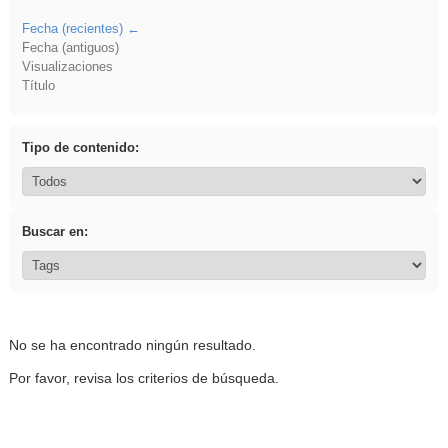
Fecha (recientes)
Fecha (antiguos)
Visualizaciones
Título
Tipo de contenido:
Buscar en:
No se ha encontrado ningún resultado.
Por favor, revisa los criterios de búsqueda.