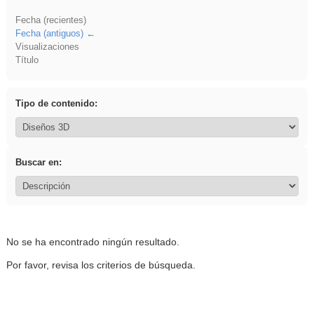
Fecha (recientes)
Fecha (antiguos)
Visualizaciones
Título
Tipo de contenido:
Buscar en:
No se ha encontrado ningún resultado.
Por favor, revisa los criterios de búsqueda.