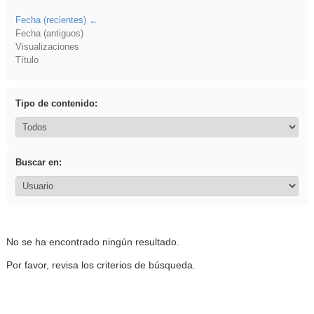
Fecha (recientes)
Fecha (antiguos)
Visualizaciones
Título
Tipo de contenido:
Buscar en:
No se ha encontrado ningún resultado.
Por favor, revisa los criterios de búsqueda.