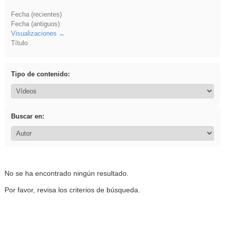
Fecha (recientes)
Fecha (antiguos)
Visualizaciones
Título
Tipo de contenido:
Buscar en:
No se ha encontrado ningún resultado.
Por favor, revisa los criterios de búsqueda.