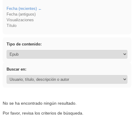
Fecha (recientes)
Fecha (antiguos)
Visualizaciones
Título
Tipo de contenido:
Buscar en:
No se ha encontrado ningún resultado.
Por favor, revisa los criterios de búsqueda.