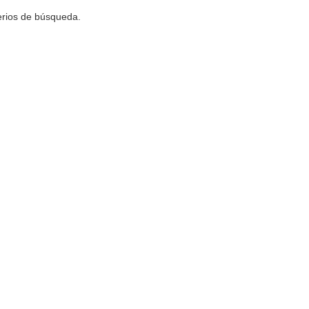
terios de búsqueda.