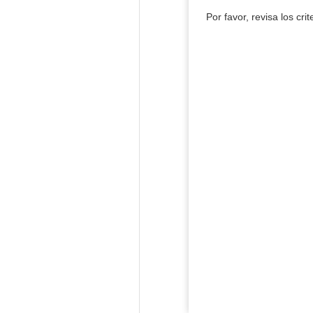
Por favor, revisa los cri