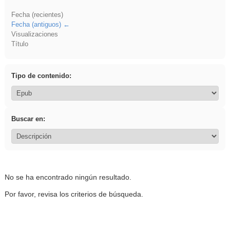
Fecha (recientes)
Fecha (antiguos)
Visualizaciones
Título
Tipo de contenido:
Buscar en:
No se ha encontrado ningún resultado.
Por favor, revisa los criterios de búsqueda.