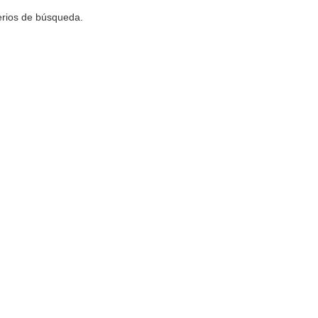
terios de búsqueda.