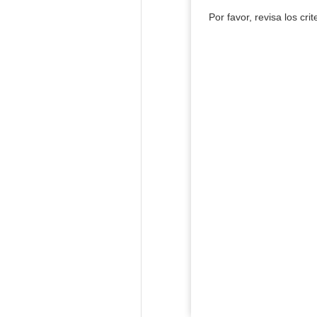
Por favor, revisa los cri