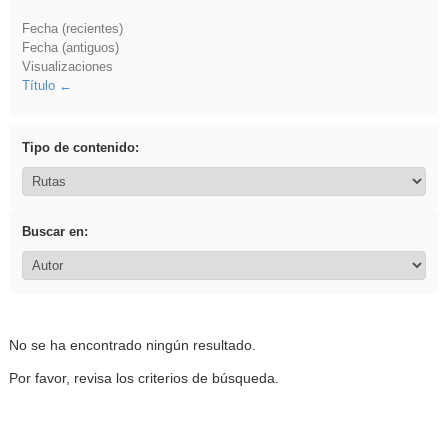
Fecha (recientes)
Fecha (antiguos)
Visualizaciones
Título
Tipo de contenido:
Buscar en:
No se ha encontrado ningún resultado.
Por favor, revisa los criterios de búsqueda.