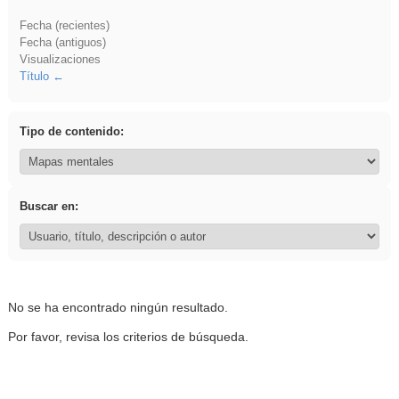
Fecha (recientes)
Fecha (antiguos)
Visualizaciones
Título
Tipo de contenido:
Buscar en:
No se ha encontrado ningún resultado.
Por favor, revisa los criterios de búsqueda.