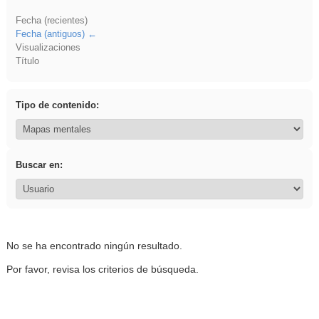
Fecha (recientes)
Fecha (antiguos)
Visualizaciones
Título
Tipo de contenido:
Buscar en:
No se ha encontrado ningún resultado.
Por favor, revisa los criterios de búsqueda.