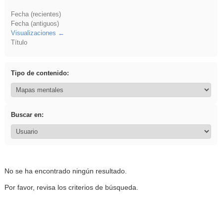
Fecha (recientes)
Fecha (antiguos)
Visualizaciones
Título
Tipo de contenido:
Buscar en:
No se ha encontrado ningún resultado.
Por favor, revisa los criterios de búsqueda.