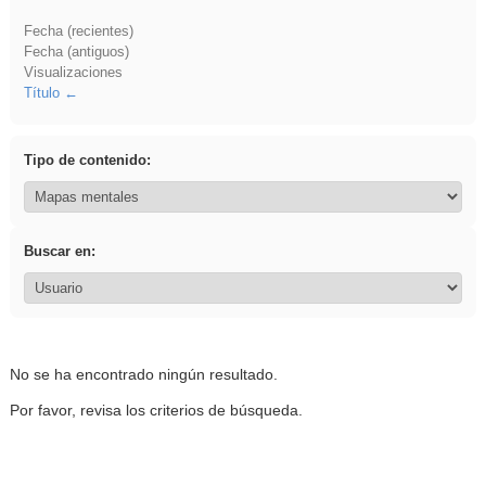
Fecha (recientes)
Fecha (antiguos)
Visualizaciones
Título
Tipo de contenido:
Buscar en:
No se ha encontrado ningún resultado.
Por favor, revisa los criterios de búsqueda.