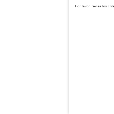
Por favor, revisa los cri