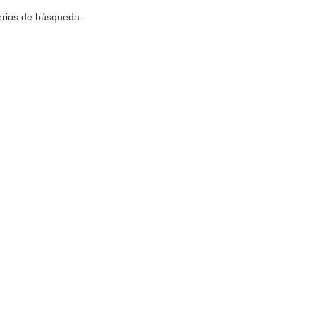
terios de búsqueda.