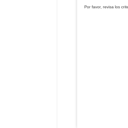
Por favor, revisa los cri