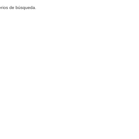
terios de búsqueda.