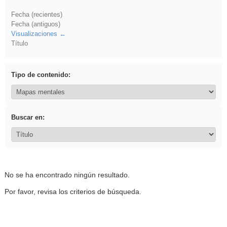
Fecha (recientes)
Fecha (antiguos)
Visualizaciones
Título
Tipo de contenido:
Buscar en:
No se ha encontrado ningún resultado.
Por favor, revisa los criterios de búsqueda.