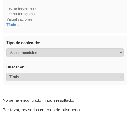
Fecha (recientes)
Fecha (antiguos)
Visualizaciones
Título
Tipo de contenido:
Buscar en:
No se ha encontrado ningún resultado.
Por favor, revisa los criterios de búsqueda.