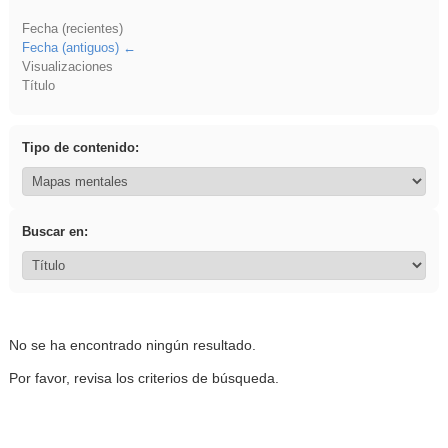
Fecha (recientes)
Fecha (antiguos)
Visualizaciones
Título
Tipo de contenido:
Buscar en:
No se ha encontrado ningún resultado.
Por favor, revisa los criterios de búsqueda.