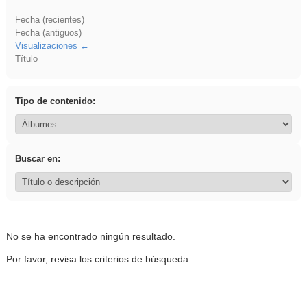
Fecha (recientes)
Fecha (antiguos)
Visualizaciones
Título
Tipo de contenido:
Buscar en:
No se ha encontrado ningún resultado.
Por favor, revisa los criterios de búsqueda.