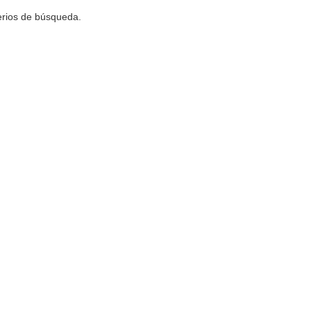
terios de búsqueda.