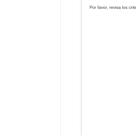
Por favor, revisa los cri