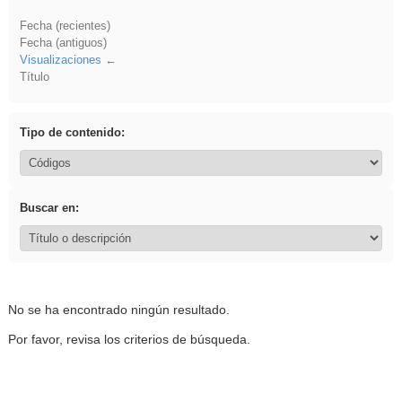
Fecha (recientes)
Fecha (antiguos)
Visualizaciones
Título
Tipo de contenido:
Buscar en:
No se ha encontrado ningún resultado.
Por favor, revisa los criterios de búsqueda.