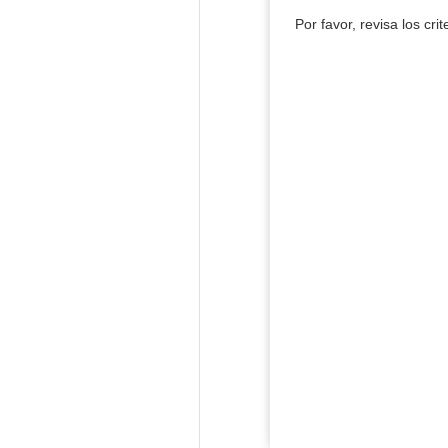
Por favor, revisa los cri