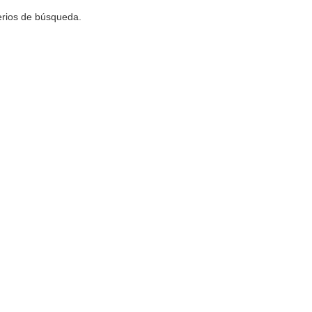
terios de búsqueda.