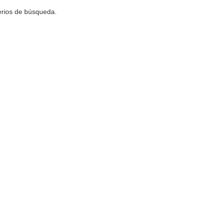
terios de búsqueda.