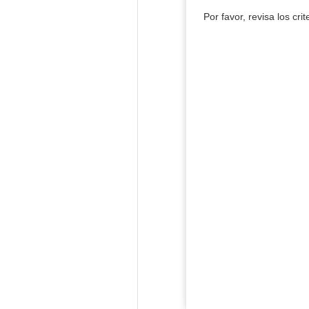
Por favor, revisa los cri