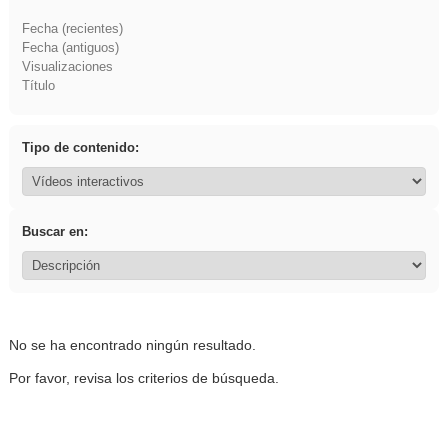
Fecha (recientes)
Fecha (antiguos)
Visualizaciones
Título
Tipo de contenido:
Buscar en:
No se ha encontrado ningún resultado.
Por favor, revisa los criterios de búsqueda.