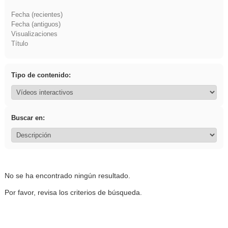
Fecha (recientes)
Fecha (antiguos)
Visualizaciones
Título
Tipo de contenido:
Buscar en:
No se ha encontrado ningún resultado.
Por favor, revisa los criterios de búsqueda.