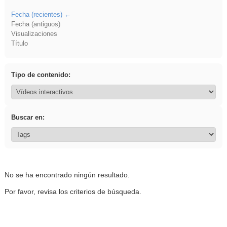
Fecha (recientes)
Fecha (antiguos)
Visualizaciones
Título
Tipo de contenido:
Buscar en:
No se ha encontrado ningún resultado.
Por favor, revisa los criterios de búsqueda.